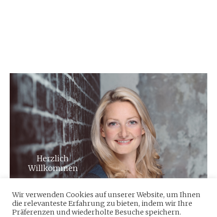
Herzlich
Willkommen
Wir verwenden Cookies auf unserer Website, um Ihnen
die relevanteste Erfahrung zu bieten, indem wir Ihre
Präferenzen und wiederholte Besuche speichern.