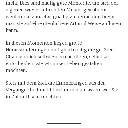
mehr. Dies sind häufig gute Momente, um sich der
eigenen wiederkehrenden Muster gewahr zu
werden, sie zunächst gnädig zu betrachten bevor
man sie auf eine dienlichere Art und Weise auflösen
kann.
In diesen Momenten liegen große
Herausforderungen und gleichzeitig die größten
Chancen, sich selbst zu ermächtigen, selbst zu
entscheiden, wie wir unser Leben gestalten
möchten.
Stets mit dem Ziel, die Erinnerungen aus der
Vergangenheit nicht bestimmen zu lassen, wer Sie
in Zukunft sein möchten.