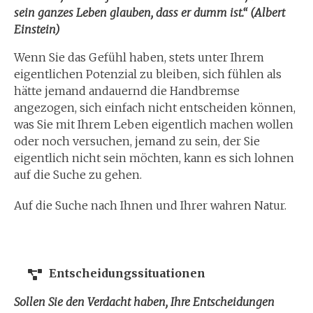
sein ganzes Leben glauben, dass er dumm ist.“ (Albert
Einstein)
Wenn Sie das Gefühl haben, stets unter Ihrem
eigentlichen Potenzial zu bleiben, sich fühlen als
hätte jemand andauernd die Handbremse
angezogen, sich einfach nicht entscheiden können,
was Sie mit Ihrem Leben eigentlich machen wollen
oder noch versuchen, jemand zu sein, der Sie
eigentlich nicht sein möchten, kann es sich lohnen
auf die Suche zu gehen.
Auf die Suche nach Ihnen und Ihrer wahren Natur.
Entscheidungssituationen
Sollen Sie den Verdacht haben, Ihre Entscheidungen