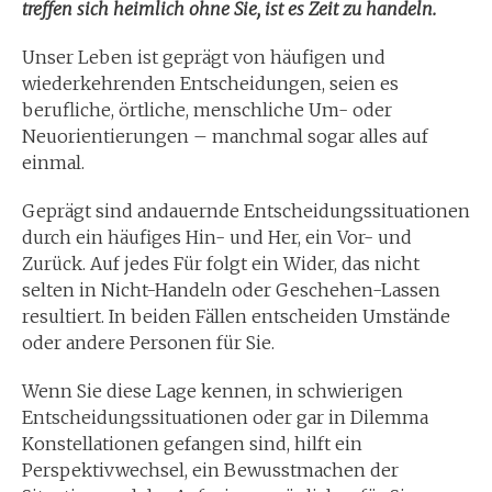
treffen sich heimlich ohne Sie, ist es Zeit zu handeln.
Unser Leben ist geprägt von häufigen und
wiederkehrenden Entscheidungen, seien es
berufliche, örtliche, menschliche Um- oder
Neuorientierungen – manchmal sogar alles auf
einmal.
Geprägt sind andauernde Entscheidungssituationen
durch ein häufiges Hin- und Her, ein Vor- und
Zurück. Auf jedes Für folgt ein Wider, das nicht
selten in Nicht-Handeln oder Geschehen-Lassen
resultiert. In beiden Fällen entscheiden Umstände
oder andere Personen für Sie.
Wenn Sie diese Lage kennen, in schwierigen
Entscheidungssituationen oder gar in Dilemma
Konstellationen gefangen sind, hilft ein
Perspektivwechsel, ein Bewusstmachen der