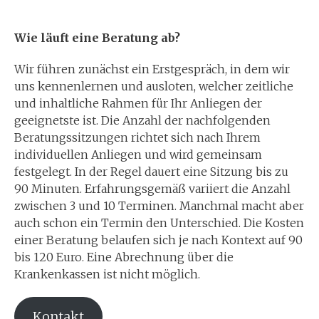
Wie läuft eine Beratung ab?
Wir führen zunächst ein Erstgespräch, in dem wir
uns kennenlernen und ausloten, welcher zeitliche
und inhaltliche Rahmen für Ihr Anliegen der
geeignetste ist. Die Anzahl der nachfolgenden
Beratungssitzungen richtet sich nach Ihrem
individuellen Anliegen und wird gemeinsam
festgelegt. In der Regel dauert eine Sitzung bis zu
90 Minuten. Erfahrungsgemäß variiert die Anzahl
zwischen 3 und 10 Terminen. Manchmal macht aber
auch schon ein Termin den Unterschied. Die Kosten
einer Beratung belaufen sich je nach Kontext auf 90
bis 120 Euro. Eine Abrechnung über die
Krankenkassen ist nicht möglich.
Kontakt