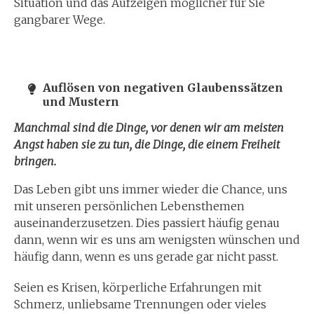
Situation und das Aufzeigen möglicher für Sie
gangbarer Wege.
Auflösen von negativen Glaubenssätzen
und Mustern
Manchmal sind die Dinge, vor denen wir am meisten
Angst haben sie zu tun, die Dinge, die einem Freiheit
bringen.
Das Leben gibt uns immer wieder die Chance, uns
mit unseren persönlichen Lebensthemen
auseinanderzusetzen. Dies passiert häufig genau
dann, wenn wir es uns am wenigsten wünschen und
häufig dann, wenn es uns gerade gar nicht passt.
Seien es Krisen, körperliche Erfahrungen mit
Schmerz, unliebsame Trennungen oder vieles